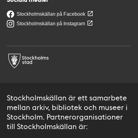
Stockholmskällan på Facebook
Stockholmskällan på Instagram
Stockholmskällan är ett samarbete
mellan arkiv, bibliotek och museer i
Stockholm. Partnerorganisationer
till Stockholmskällan är: