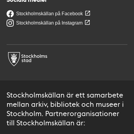
Stockholmskällan på Facebook
Stockholmskällan på Instagram
Stockholmskällan är ett samarbete
mellan arkiv, bibliotek och museer i
Stockholm. Partnerorganisationer
till Stockholmskällan är: