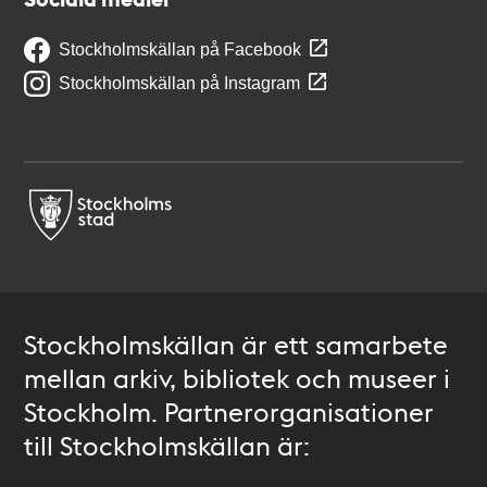
Stockholmskällan på Facebook
Stockholmskällan på Instagram
Stockholmskällan är ett samarbete
mellan arkiv, bibliotek och museer i
Stockholm. Partnerorganisationer
till Stockholmskällan är: