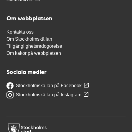
Om webbplatsen
Kontakta oss
Om Stockholmskällan
Tillgänglighetsredogörelse
Om kakor på webbplatsen
Sociala medier
Stockholmskällan på Facebook
Stockholmskällan på Instagram