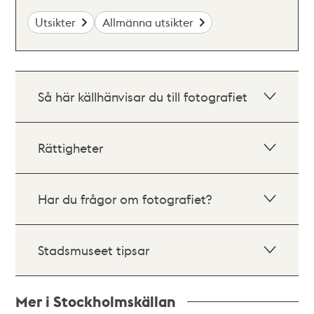
Utsikter
Allmänna utsikter
Så här källhänvisar du till fotografiet
Rättigheter
Har du frågor om fotografiet?
Stadsmuseet tipsar
Mer i Stockholmskällan