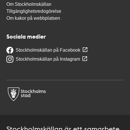
Om Stockholmskällan
Tillgänglighetsredogörelse
Om kakor på webbplatsen
Sociala medier
Stockholmskällan på Facebook
Stockholmskällan på Instagram
Stockholmskällan är ett samarbete