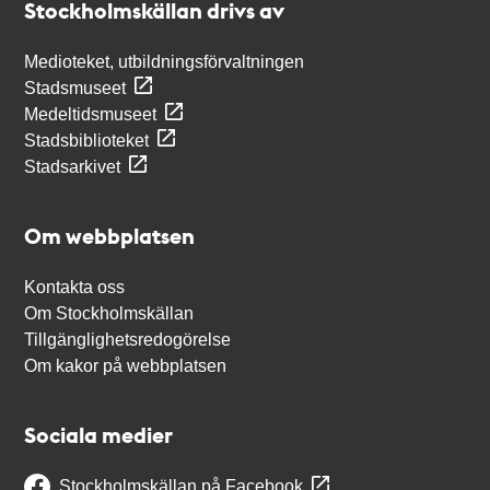
Stockholmskällan drivs av
Medioteket, utbildningsförvaltningen
Stadsmuseet
Medeltidsmuseet
Stadsbiblioteket
Stadsarkivet
Om webbplatsen
Kontakta oss
Om Stockholmskällan
Tillgänglighetsredogörelse
Om kakor på webbplatsen
Sociala medier
Stockholmskällan på Facebook