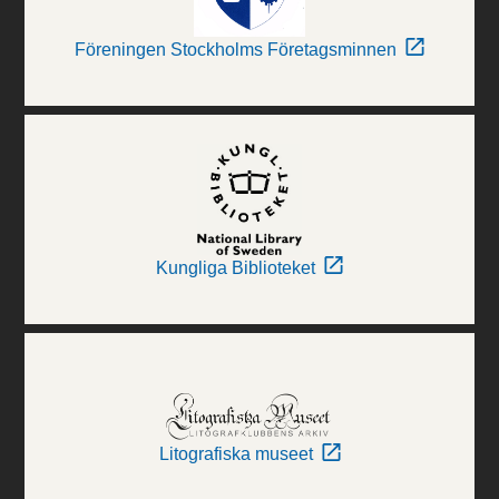
Föreningen Stockholms Företagsminnen
Kungliga Biblioteket
Litografiska museet