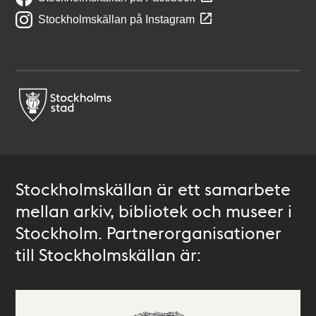
Stockholmskällan på Instagram
Stockholmskällan är ett samarbete
mellan arkiv, bibliotek och museer i
Stockholm. Partnerorganisationer
till Stockholmskällan är: