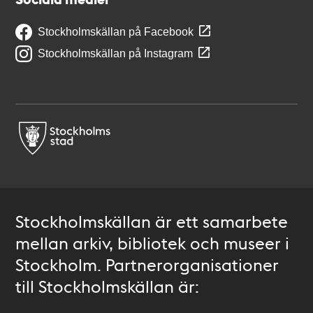
Stockholmskällan på Facebook
Stockholmskällan på Instagram
Stockholmskällan är ett samarbete
mellan arkiv, bibliotek och museer i
Stockholm. Partnerorganisationer
till Stockholmskällan är: