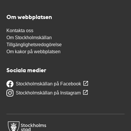
Om webbplatsen
Kontakta oss
Om Stockholmskällan
Tillgänglighetsredogörelse
Om kakor på webbplatsen
Sociala medier
Stockholmskällan på Facebook
Stockholmskällan på Instagram