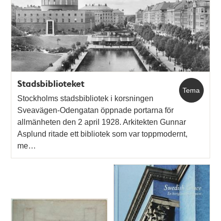
Stadsbiblioteket
Tema
Stockholms stadsbibliotek i korsningen
Sveavägen-Odengatan öppnade portarna för
allmänheten den 2 april 1928. Arkitekten Gunnar
Asplund ritade ett bibliotek som var toppmodernt,
me…