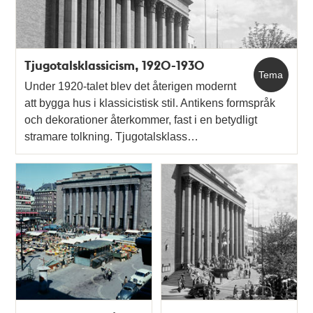
Tjugotalsklassicism, 1920-1930
Tema
Under 1920-talet blev det återigen modernt
att bygga hus i klassicistisk stil. Antikens formspråk
och dekorationer återkommer, fast i en betydligt
stramare tolkning. Tjugotalsklass…