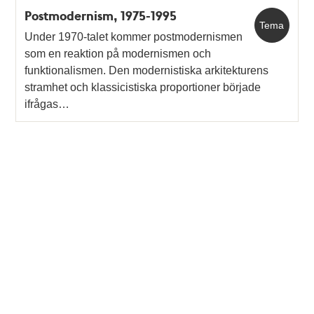
Postmodernism, 1975-1995
Tema
Under 1970-talet kommer postmodernismen
som en reaktion på modernismen och
funktionalismen. Den modernistiska arkitekturens
stramhet och klassicistiska proportioner började
ifrågas…