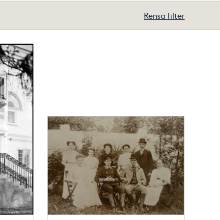
Rensa filter