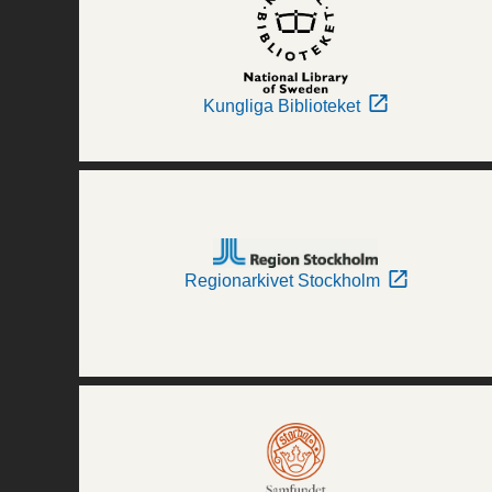
Kungliga Biblioteket
Regionarkivet Stockholm