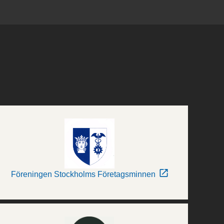
Föreningen Stockholms Företagsminnen