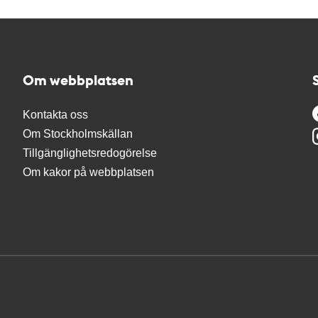
Om webbplatsen
Kontakta oss
Om Stockholmskällan
Tillgänglighetsredogörelse
Om kakor på webbplatsen