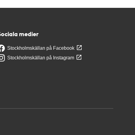
Sociala medier
Stockholmskällan på Facebook
Stockholmskällan på Instagram