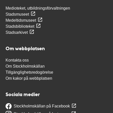
Medioteket, utbildningsförvaltningen
Stadsmuseet
Medeltidsmuseet
Stadsbiblioteket
Stadsarkivet
Om webbplatsen
Kontakta oss
Om Stockholmskällan
Tillgänglighetsredogörelse
Om kakor på webbplatsen
Sociala medier
Stockholmskällan på Facebook