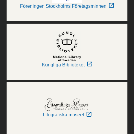
Föreningen Stockholms Företagsminnen
Kungliga Biblioteket
Litografiska museet