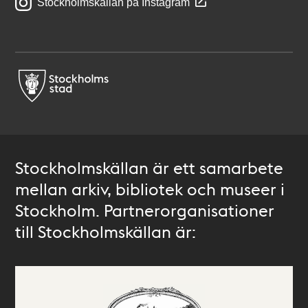
Stockholmskällan på Instagram
Stockholmskällan är ett samarbete
mellan arkiv, bibliotek och museer i
Stockholm. Partnerorganisationer
till Stockholmskällan är: