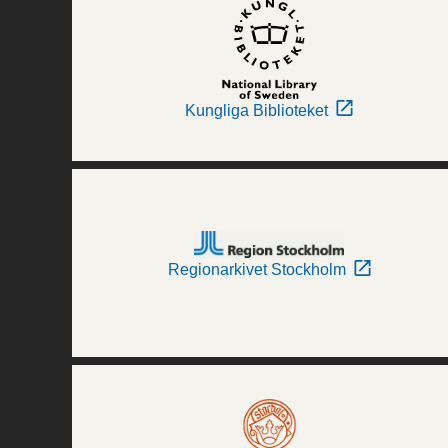
Kungliga Biblioteket
Regionarkivet Stockholm