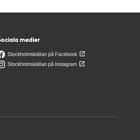
Sociala medier
Stockholmskällan på Facebook
Stockholmskällan på Instagram