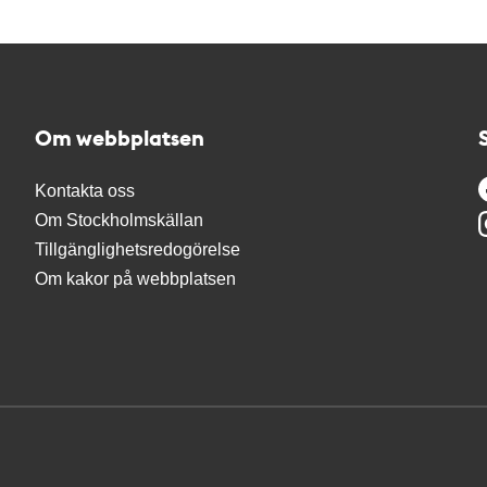
Om webbplatsen
Kontakta oss
Om Stockholmskällan
Tillgänglighetsredogörelse
Om kakor på webbplatsen