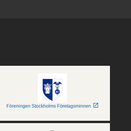
Föreningen Stockholms Företagsminnen