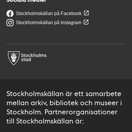
Stockholmskällan på Facebook
Stockholmskällan på Instagram
Stockholmskällan är ett samarbete
mellan arkiv, bibliotek och museer i
Stockholm. Partnerorganisationer
till Stockholmskällan är: