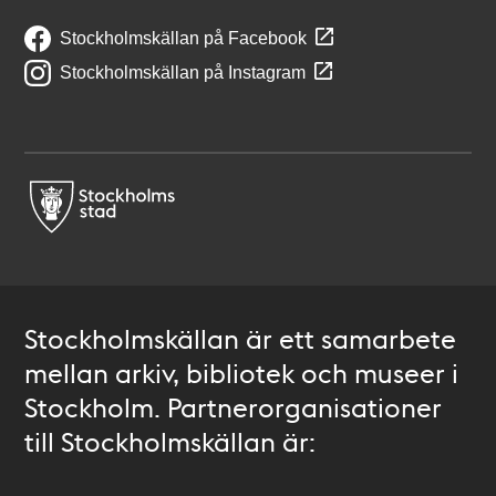
Stockholmskällan på Facebook
Stockholmskällan på Instagram
Stockholmskällan är ett samarbete
mellan arkiv, bibliotek och museer i
Stockholm. Partnerorganisationer
till Stockholmskällan är: