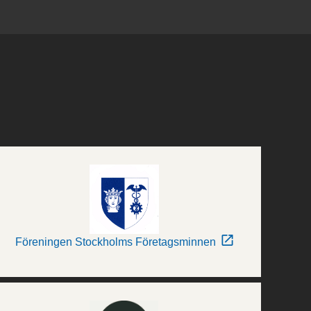
Föreningen Stockholms Företagsminnen