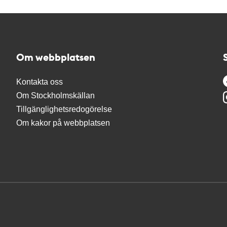
Om webbplatsen
Kontakta oss
Om Stockholmskällan
Tillgänglighetsredogörelse
Om kakor på webbplatsen