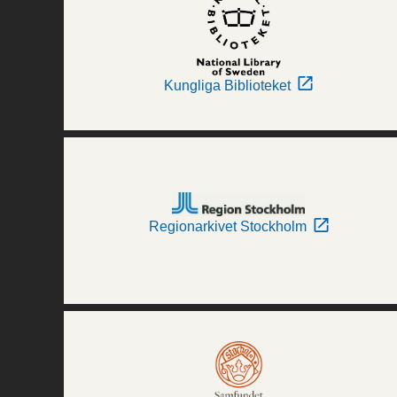
Kungliga Biblioteket
Regionarkivet Stockholm