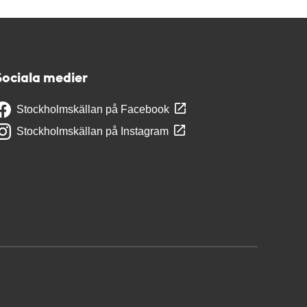
Sociala medier
Stockholmskällan på Facebook
Stockholmskällan på Instagram