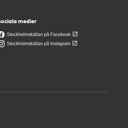
Sociala medier
Stockholmskällan på Facebook
Stockholmskällan på Instagram