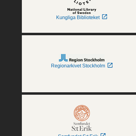
Kungliga Biblioteket
Regionarkivet Stockholm