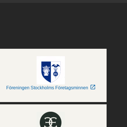
Föreningen Stockholms Företagsminnen