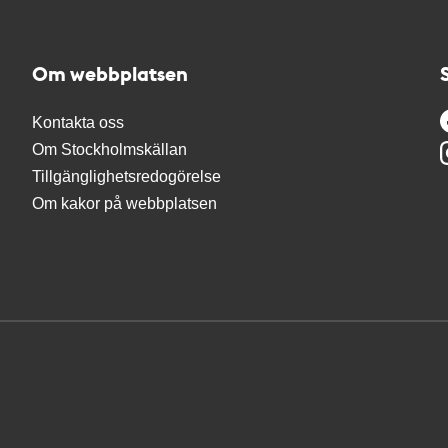
Om webbplatsen
Kontakta oss
Om Stockholmskällan
Tillgänglighetsredogörelse
Om kakor på webbplatsen