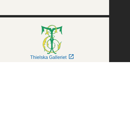
Thielska Galleriet