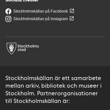
Stockholmskällan på Facebook
Stockholmskällan på Instagram
Stockholmskällan är ett samarbete
mellan arkiv, bibliotek och museer i
Stockholm. Partnerorganisationer
till Stockholmskällan är: