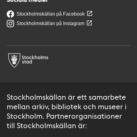
Stockholmskällan på Facebook
Stockholmskällan på Instagram
Stockholmskällan är ett samarbete
mellan arkiv, bibliotek och museer i
Stockholm. Partnerorganisationer
till Stockholmskällan är: