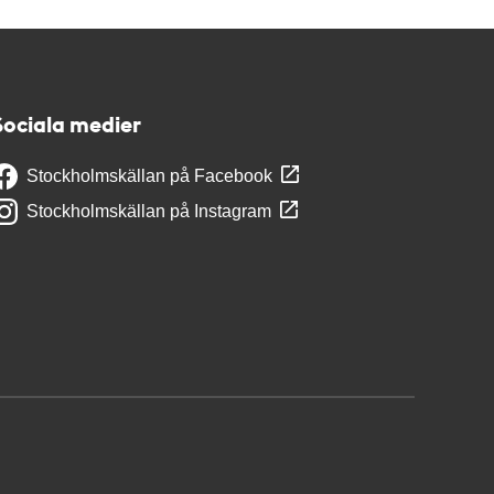
Sociala medier
Stockholmskällan på Facebook
Stockholmskällan på Instagram