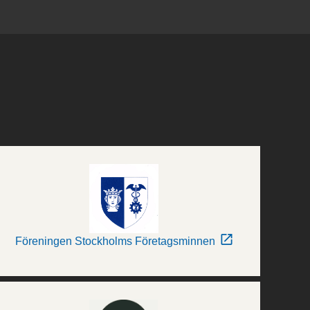
Föreningen Stockholms Företagsminnen