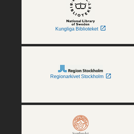
Kungliga Biblioteket
Regionarkivet Stockholm