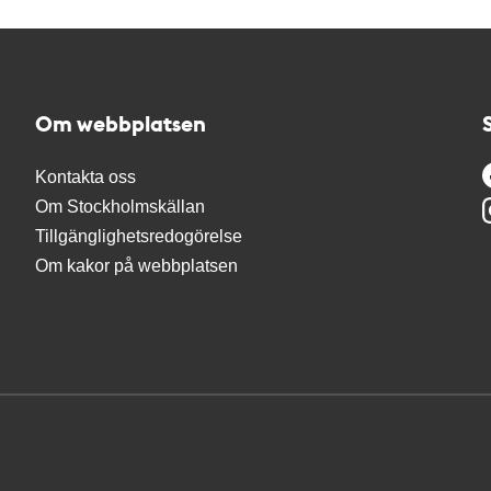
Om webbplatsen
Kontakta oss
Om Stockholmskällan
Tillgänglighetsredogörelse
Om kakor på webbplatsen