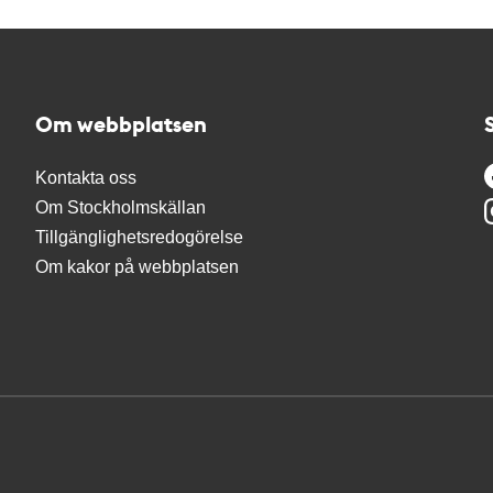
Om webbplatsen
Kontakta oss
Om Stockholmskällan
Tillgänglighetsredogörelse
Om kakor på webbplatsen