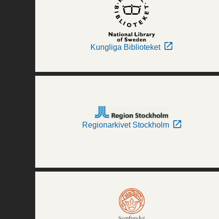
Kungliga Biblioteket
Regionarkivet Stockholm