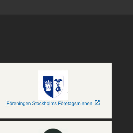
Föreningen Stockholms Företagsminnen