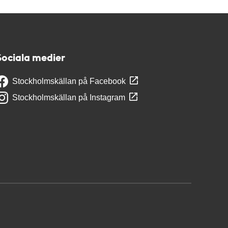
Sociala medier
Stockholmskällan på Facebook
Stockholmskällan på Instagram