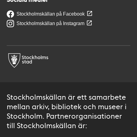
Stockholmskällan på Facebook
Stockholmskällan på Instagram
Stockholmskällan är ett samarbete
mellan arkiv, bibliotek och museer i
Stockholm. Partnerorganisationer
till Stockholmskällan är: