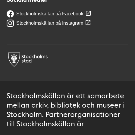
Stockholmskällan på Facebook
Stockholmskällan på Instagram
Stockholmskällan är ett samarbete
mellan arkiv, bibliotek och museer i
Stockholm. Partnerorganisationer
till Stockholmskällan är: