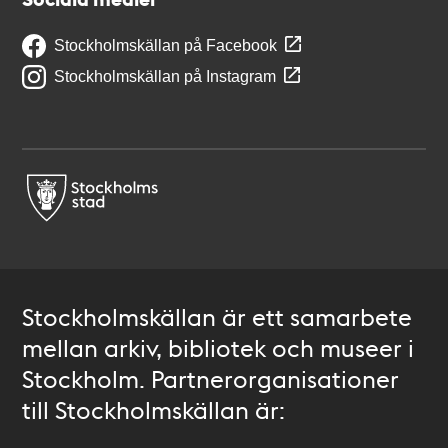
Stockholmskällan på Facebook
Stockholmskällan på Instagram
Stockholmskällan är ett samarbete
mellan arkiv, bibliotek och museer i
Stockholm. Partnerorganisationer
till Stockholmskällan är: