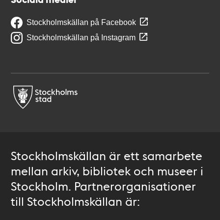
Stockholmskällan på Facebook
Stockholmskällan på Instagram
Stockholmskällan är ett samarbete
mellan arkiv, bibliotek och museer i
Stockholm. Partnerorganisationer
till Stockholmskällan är: