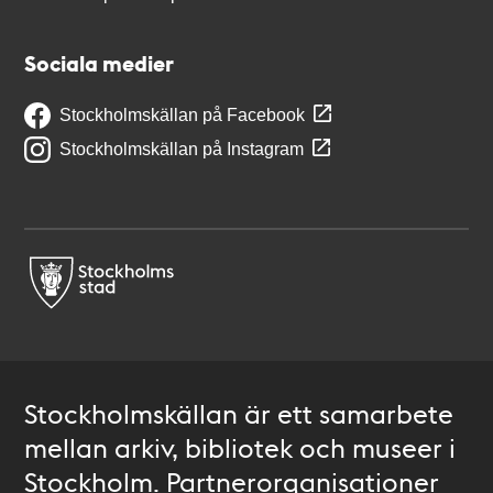
Sociala medier
Stockholmskällan på Facebook
Stockholmskällan på Instagram
Stockholmskällan är ett samarbete
mellan arkiv, bibliotek och museer i
Stockholm. Partnerorganisationer