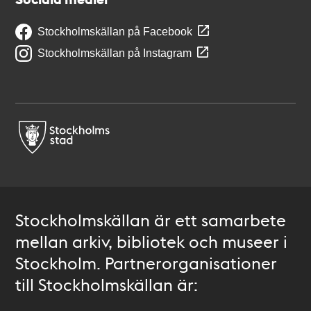
Stockholmskällan på Facebook
Stockholmskällan på Instagram
Stockholmskällan är ett samarbete
mellan arkiv, bibliotek och museer i
Stockholm. Partnerorganisationer
till Stockholmskällan är: