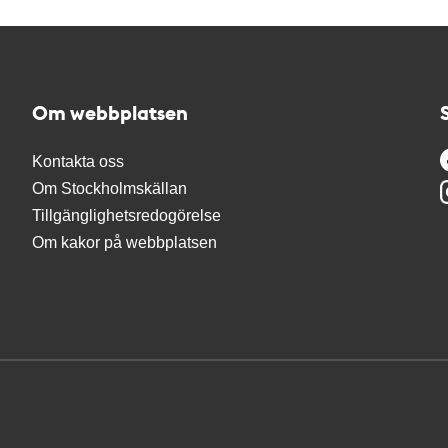
Om webbplatsen
Kontakta oss
Om Stockholmskällan
Tillgänglighetsredogörelse
Om kakor på webbplatsen