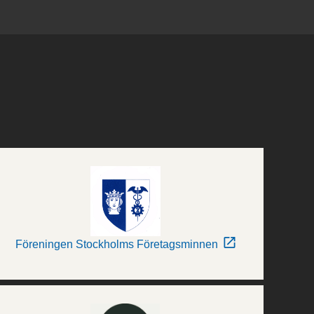
Föreningen Stockholms Företagsminnen