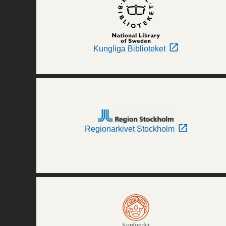
Kungliga Biblioteket
Regionarkivet Stockholm