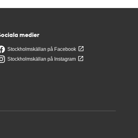
Sociala medier
Stockholmskällan på Facebook
Stockholmskällan på Instagram