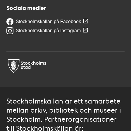
Sociala medier
Stockholmskällan på Facebook
Stockholmskällan på Instagram
Stockholmskällan är ett samarbete
mellan arkiv, bibliotek och museer i
Stockholm. Partnerorganisationer
till Stockholmskällan är: