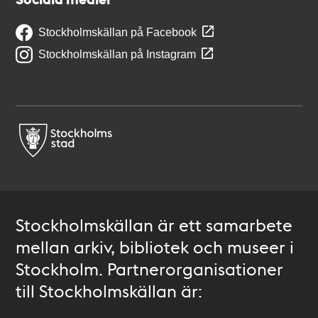
Stockholmskällan på Facebook
Stockholmskällan på Instagram
Stockholmskällan är ett samarbete
mellan arkiv, bibliotek och museer i
Stockholm. Partnerorganisationer
till Stockholmskällan är: