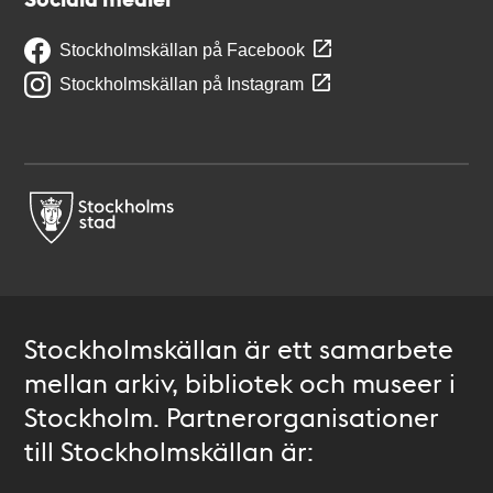
Stockholmskällan på Facebook
Stockholmskällan på Instagram
Stockholmskällan är ett samarbete
mellan arkiv, bibliotek och museer i
Stockholm. Partnerorganisationer
till Stockholmskällan är: