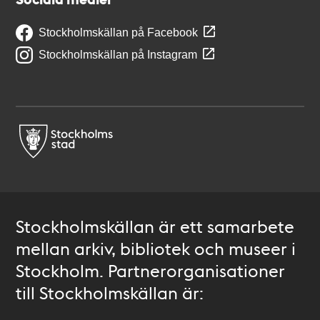
Stockholmskällan på Facebook
Stockholmskällan på Instagram
Stockholmskällan är ett samarbete
mellan arkiv, bibliotek och museer i
Stockholm. Partnerorganisationer
till Stockholmskällan är: