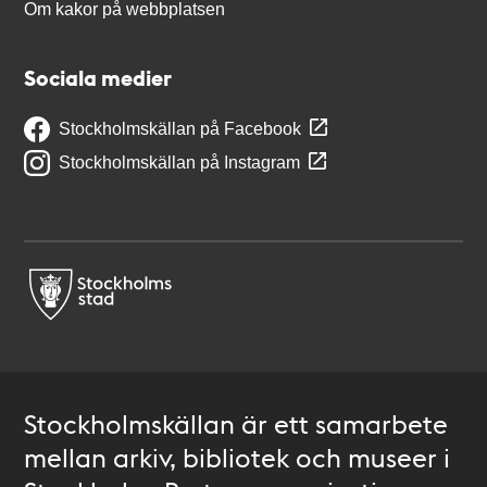
Om kakor på webbplatsen
Sociala medier
Stockholmskällan på Facebook
Stockholmskällan på Instagram
Stockholmskällan är ett samarbete
mellan arkiv, bibliotek och museer i