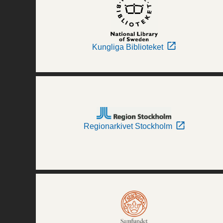
Kungliga Biblioteket
Regionarkivet Stockholm