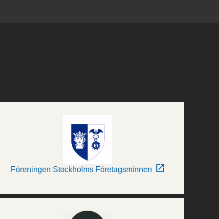
Föreningen Stockholms Företagsminnen