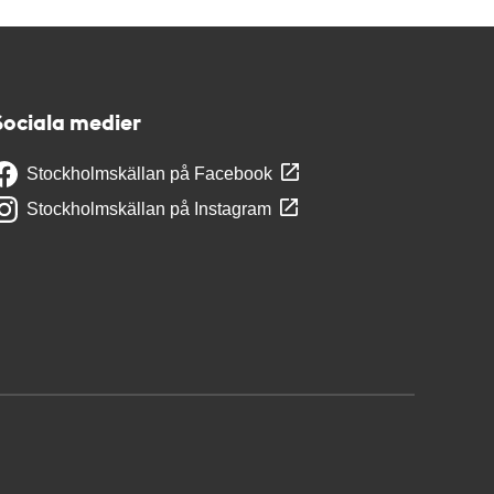
Sociala medier
Stockholmskällan på Facebook
Stockholmskällan på Instagram