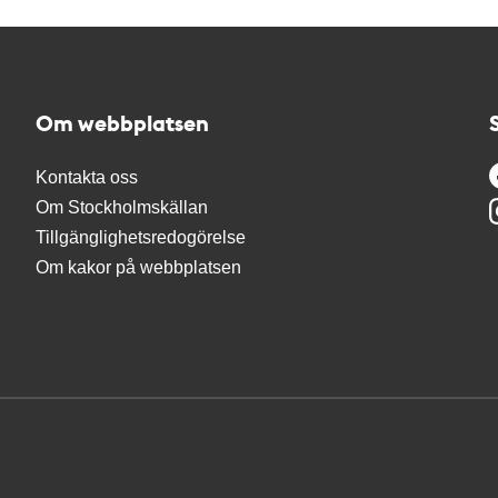
Om webbplatsen
Kontakta oss
Om Stockholmskällan
Tillgänglighetsredogörelse
Om kakor på webbplatsen