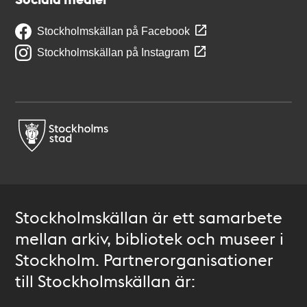
Stockholmskällan på Facebook
Stockholmskällan på Instagram
Stockholmskällan är ett samarbete
mellan arkiv, bibliotek och museer i
Stockholm. Partnerorganisationer
till Stockholmskällan är: