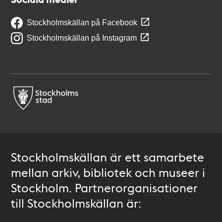
Stockholmskällan på Facebook
Stockholmskällan på Instagram
Stockholmskällan är ett samarbete
mellan arkiv, bibliotek och museer i
Stockholm. Partnerorganisationer
till Stockholmskällan är: