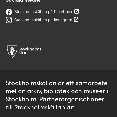
Stockholmskällan på Facebook
Stockholmskällan på Instagram
Stockholmskällan är ett samarbete
mellan arkiv, bibliotek och museer i
Stockholm. Partnerorganisationer
till Stockholmskällan är: