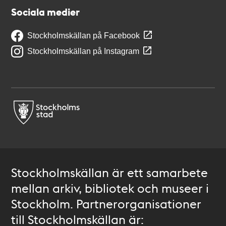
Sociala medier
Stockholmskällan på Facebook
Stockholmskällan på Instagram
Stockholmskällan är ett samarbete
mellan arkiv, bibliotek och museer i
Stockholm. Partnerorganisationer
till Stockholmskällan är: