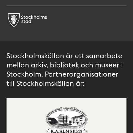
Stockholmskällan är ett samarbete
mellan arkiv, bibliotek och museer i
Stockholm. Partnerorganisationer
till Stockholmskällan är: