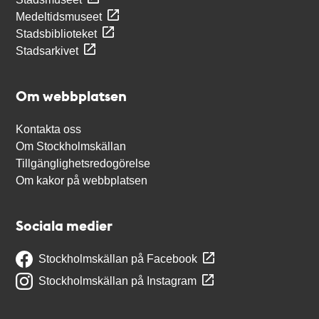
Medeltidsmuseet
Stadsbiblioteket
Stadsarkivet
Om webbplatsen
Kontakta oss
Om Stockholmskällan
Tillgänglighetsredogörelse
Om kakor på webbplatsen
Sociala medier
Stockholmskällan på Facebook
Stockholmskällan på Instagram