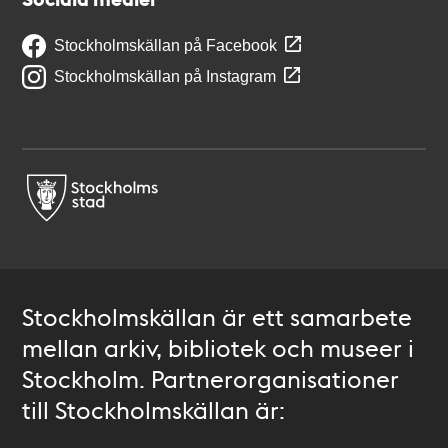
Stockholmskällan på Facebook
Stockholmskällan på Instagram
Stockholmskällan är ett samarbete
mellan arkiv, bibliotek och museer i
Stockholm. Partnerorganisationer
till Stockholmskällan är: