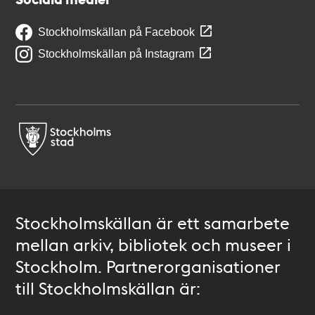
Stockholmskällan på Facebook
Stockholmskällan på Instagram
Stockholmskällan är ett samarbete
mellan arkiv, bibliotek och museer i
Stockholm. Partnerorganisationer
till Stockholmskällan är: