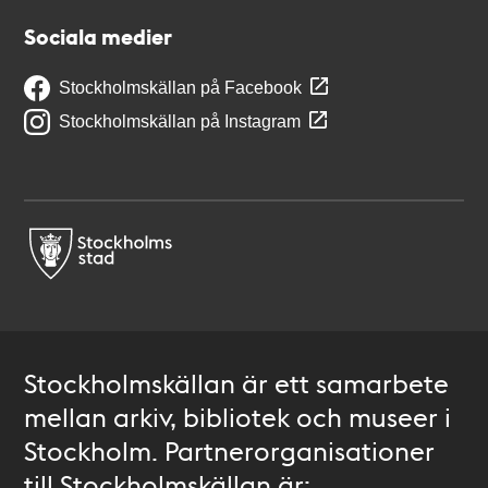
Sociala medier
Stockholmskällan på Facebook
Stockholmskällan på Instagram
Stockholmskällan är ett samarbete
mellan arkiv, bibliotek och museer i
Stockholm. Partnerorganisationer
till Stockholmskällan är: