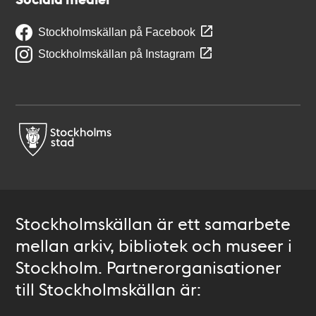
Stockholmskällan på Facebook
Stockholmskällan på Instagram
Stockholmskällan är ett samarbete
mellan arkiv, bibliotek och museer i
Stockholm. Partnerorganisationer
till Stockholmskällan är: