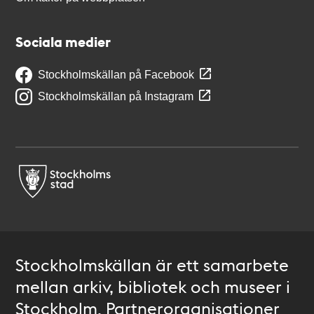
Sociala medier
Stockholmskällan på Facebook
Stockholmskällan på Instagram
Stockholmskällan är ett samarbete
mellan arkiv, bibliotek och museer i
Stockholm. Partnerorganisationer