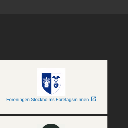
Föreningen Stockholms Företagsminnen