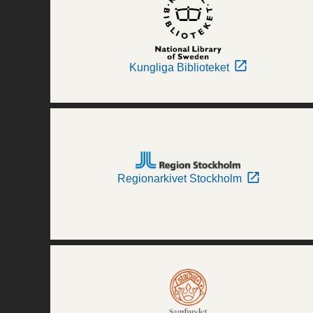
Kungliga Biblioteket
Regionarkivet Stockholm