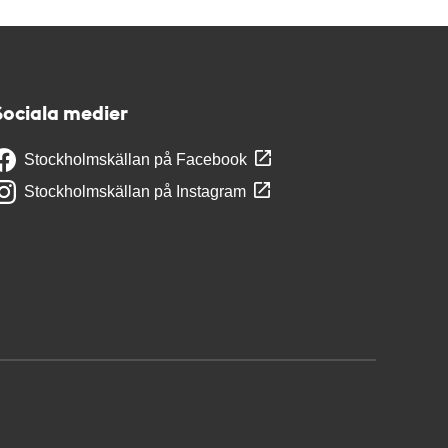
Sociala medier
Stockholmskällan på Facebook
Stockholmskällan på Instagram