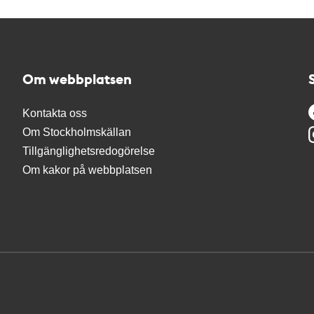
Om webbplatsen
Kontakta oss
Om Stockholmskällan
Tillgänglighetsredogörelse
Om kakor på webbplatsen