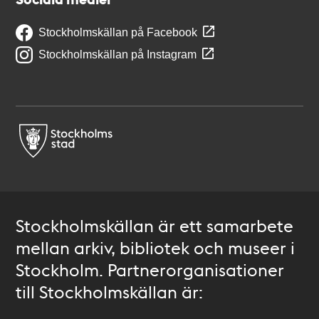
Stockholmskällan på Facebook
Stockholmskällan på Instagram
Stockholmskällan är ett samarbete
mellan arkiv, bibliotek och museer i
Stockholm. Partnerorganisationer
till Stockholmskällan är: