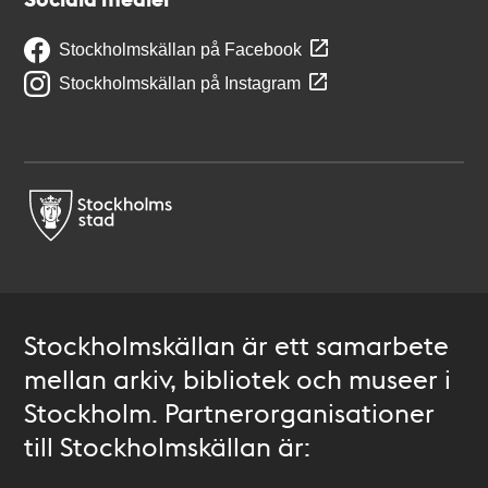
Stockholmskällan på Facebook
Stockholmskällan på Instagram
Stockholmskällan är ett samarbete
mellan arkiv, bibliotek och museer i
Stockholm. Partnerorganisationer
till Stockholmskällan är: