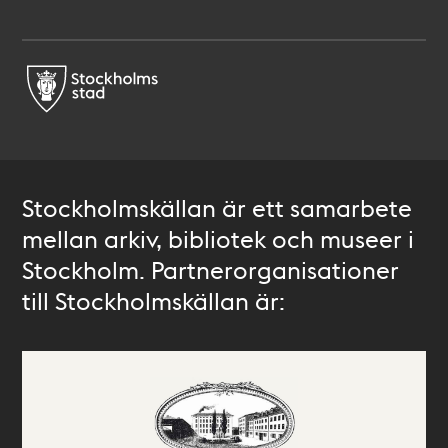
Stockholmskällan är ett samarbete
mellan arkiv, bibliotek och museer i
Stockholm. Partnerorganisationer
till Stockholmskällan är: