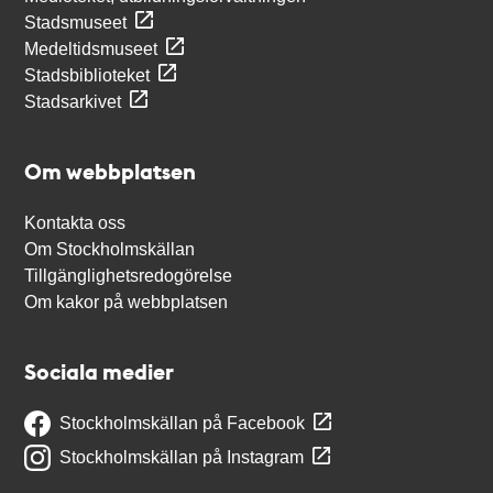
Stadsmuseet
Medeltidsmuseet
Stadsbiblioteket
Stadsarkivet
Om webbplatsen
Kontakta oss
Om Stockholmskällan
Tillgänglighetsredogörelse
Om kakor på webbplatsen
Sociala medier
Stockholmskällan på Facebook
Stockholmskällan på Instagram