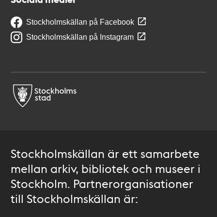
Stockholmskällan på Facebook
Stockholmskällan på Instagram
Stockholmskällan är ett samarbete
mellan arkiv, bibliotek och museer i
Stockholm. Partnerorganisationer
till Stockholmskällan är: