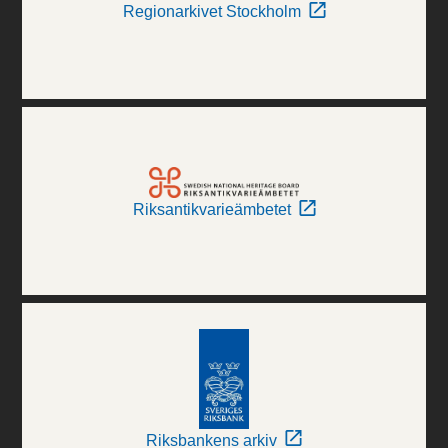
Regionarkivet Stockholm
Riksantikvarieämbetet
Riksbankens arkiv