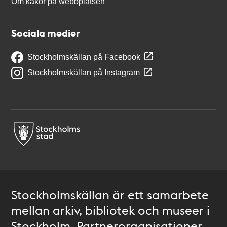
Om kakor på webbplatsen
Sociala medier
Stockholmskällan på Facebook
Stockholmskällan på Instagram
Stockholmskällan är ett samarbete
mellan arkiv, bibliotek och museer i
Stockholm. Partnerorganisationer