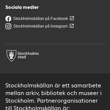
Sociala medier
Stockholmskällan på Facebook
Stockholmskällan på Instagram
Stockholmskällan är ett samarbete
mellan arkiv, bibliotek och museer i
Stockholm. Partnerorganisationer
till Stockholmskällan är: